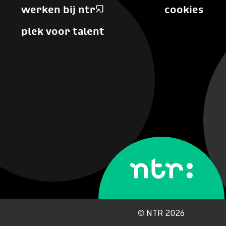
werken bij ntr
cookies
plek voor talent
©
NTR 2026