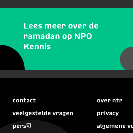
Lees meer over de
ramadan op NPO
Kennis
contact
over ntr
veelgestelde vragen
privacy
pers
algemene v