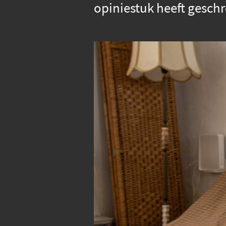
opiniestuk heeft gesch