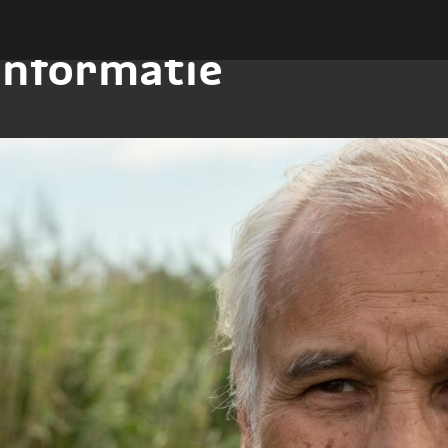
informatie