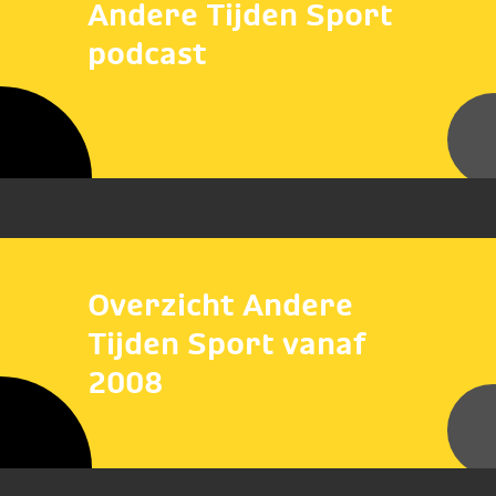
Andere Tijden Sport
podcast
Overzicht Andere
Tijden Sport vanaf
2008