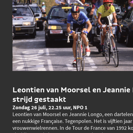
Leontien van Moorsel en Jeannie
strijd gestaakt
Zondag 26 juli, 22.25 uur, NPO 1
Leontien van Moorsel en Jeannie Longo, een dartele
een nukkige Française. Tegenpolen. Het is vijftien jaar
vrouwenwielrennen. In de Tour de France van 1992 k