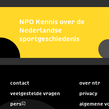
NPO Kennis over de
Nederlandse
sportgeschiedenis
contact
over ntr
veelgestelde vragen
privacy
pers
algemene v