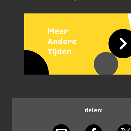
Meer
Andere
Tijden
delen: