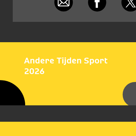
Andere Tijden Sport
2026