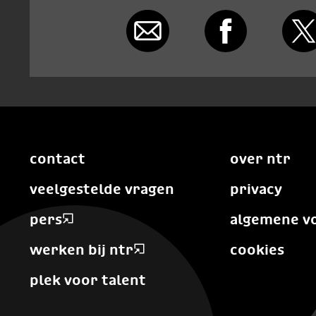
contact
over ntr
veelgestelde vragen
privacy
pers
algemene v
werken bij ntr
cookies
plek voor talent