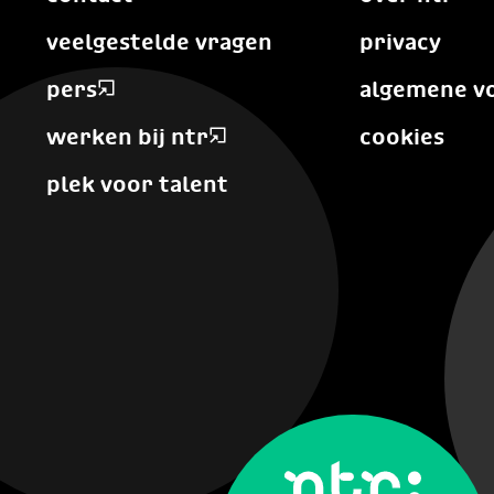
veelgestelde vragen
privacy
pers
algemene v
werken bij ntr
cookies
plek voor talent