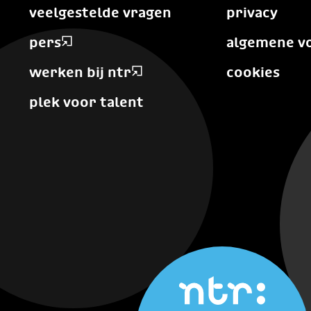
veelgestelde vragen
privacy
pers
algemene v
werken bij ntr
cookies
plek voor talent