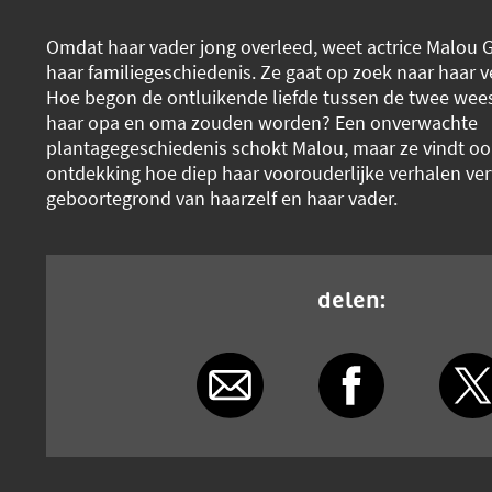
Omdat haar vader jong overleed, weet actrice Malou G
haar familiegeschiedenis. Ze gaat op zoek naar haar 
Hoe begon de ontluikende liefde tussen de twee wees
haar opa en oma zouden worden? Een onverwachte
plantagegeschiedenis schokt Malou, maar ze vindt ook
ontdekking hoe diep haar voorouderlijke verhalen ve
geboortegrond van haarzelf en haar vader.
delen: