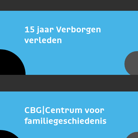
15 jaar Verborgen
verleden
CBG|Centrum voor
familiegeschiedenis