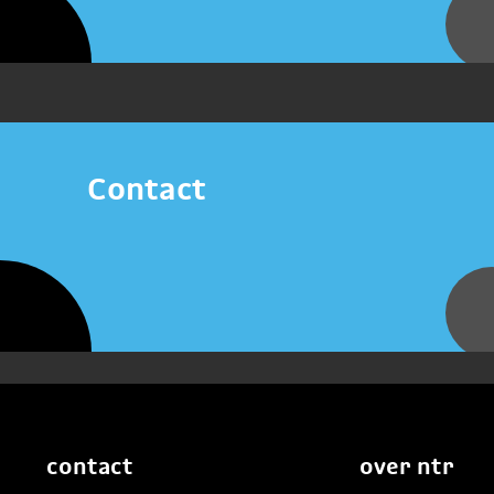
Contact
contact
over ntr