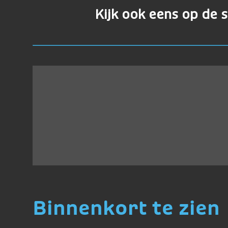
Kijk ook eens op de 
Binnenkort te zien