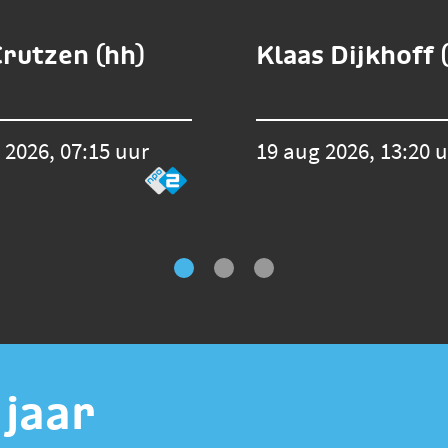
Crutzen (hh)
Klaas Dijkhoff 
 2026, 07:15 uur
19 aug 2026, 13:20 
 jaar