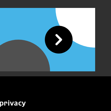
privacy