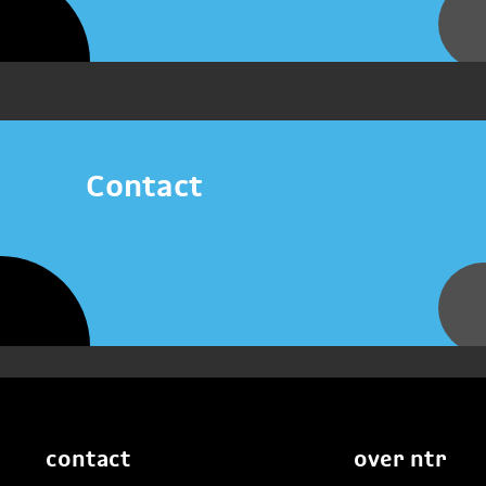
Contact
contact
over ntr