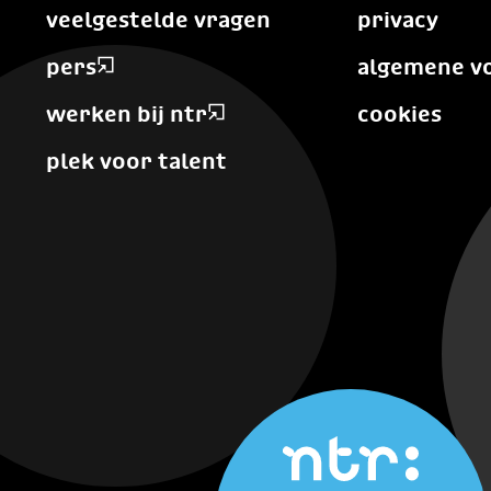
veelgestelde vragen
privacy
pers
algemene v
werken bij ntr
cookies
plek voor talent