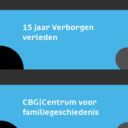
15 jaar Verborgen
verleden
CBG|Centrum voor
familiegeschiedenis