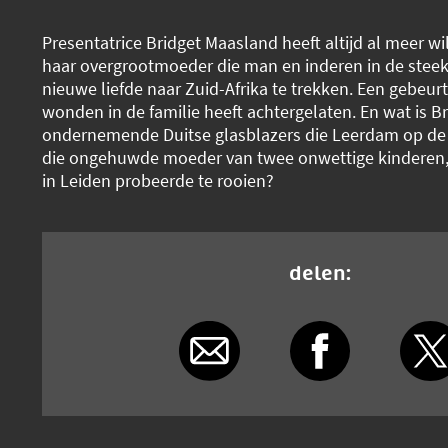
Presentatrice Bridget Maasland heeft altijd al meer w
haar overgrootmoeder die man en inderen in de steek
nieuwe liefde naar Zuid-Afrika te trekken. Een gebeurt
wonden in de familie heeft achtergelaten. En wat is B
ondernemende Duitse glasblazers die Leerdam op de 
die ongehuwde moeder van twee onwettige kinderen, d
in Leiden probeerde te rooien?
delen: