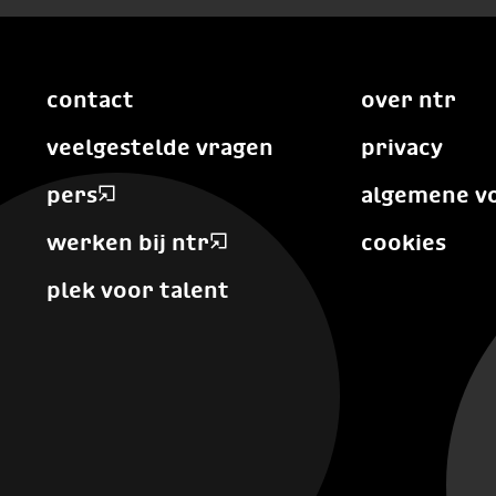
contact
over ntr
veelgestelde vragen
privacy
pers
algemene v
werken bij ntr
cookies
plek voor talent