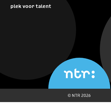
plek voor talent
©
NTR 2026