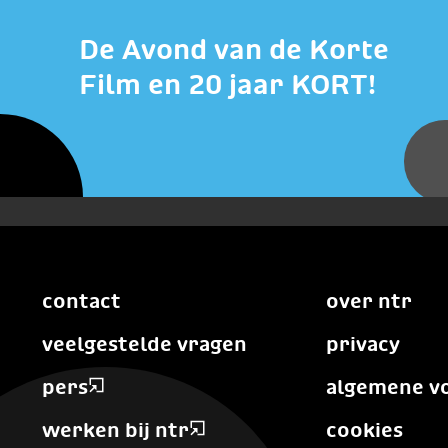
De Avond van de Korte
Film en 20 jaar KORT!
contact
over ntr
veelgestelde vragen
privacy
pers
algemene v
werken bij ntr
cookies