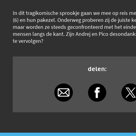
In dit tragikomische sprookje gaan we mee op reis met
(6) en hun pakezel. Onderweg proberen zij de juiste 
maar worden ze steeds geconfronteerd met het einde
mensen langs de kant. Zijn Andrej en Pico desondank
te vervolgen?
delen: