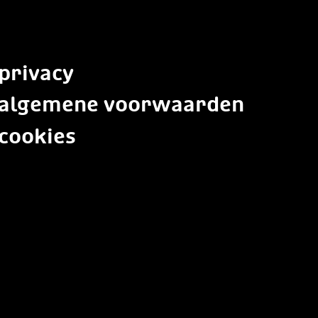
privacy
algemene voorwaarden
cookies