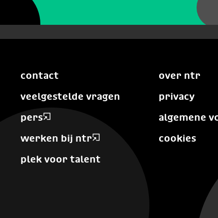
contact
over ntr
veelgestelde vragen
privacy
pers
algemene v
werken bij ntr
cookies
plek voor talent