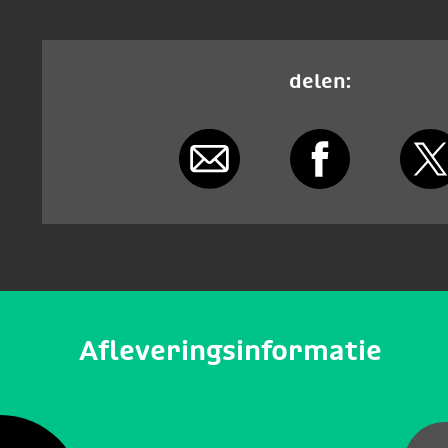
delen:
Afleveringsinformatie