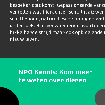
bezoeker ooit komt. Gepassioneerde verz
vertellen wat hierachter schuilgaat: we
soortbehoud, natuurbescherming en wet
onderzoek. Hartverwarmende avonturen
bikkelharde strijd maar ook opbloeiende 
nieuw leven.
NPO Kennis: Kom meer
te weten over dieren