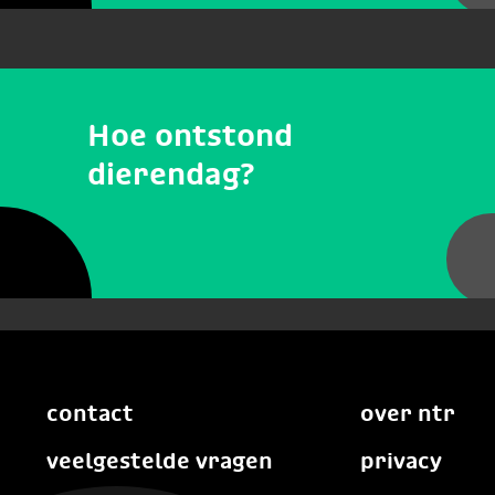
Hoe ontstond
dierendag?
contact
over ntr
veelgestelde vragen
privacy