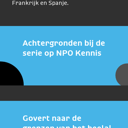
Frankrijk en Spanje.
Achtergronden bij de
serie op NPO Kennis
Govert naar de