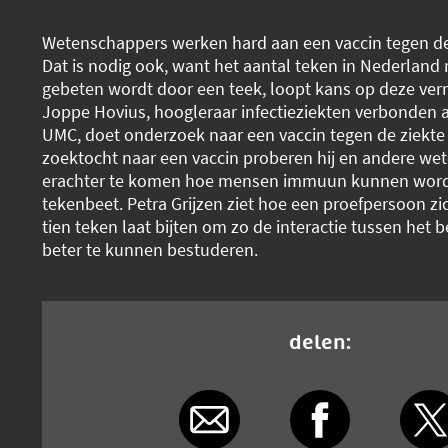
Wetenschappers werken hard aan een vaccin tegen de
Dat is nodig ook, want het aantal teken in Nederland
gebeten wordt door een teek, loopt kans op deze verra
Joppe Hovius, hoogleraar infectieziekten verbonden
UMC, doet onderzoek naar een vaccin tegen de ziekte
zoektocht naar een vaccin proberen hij en andere w
erachter te komen hoe mensen immuun kunnen word
tekenbeet. Petra Grijzen ziet hoe een proefpersoon zich
tien teken laat bijten om zo de interactie tussen het 
beter te kunnen bestuderen.
delen: