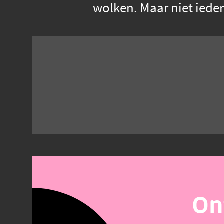
wolken. Maar niet ieder
On