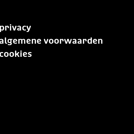
privacy
algemene voorwaarden
cookies