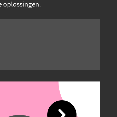
ge oplossingen.