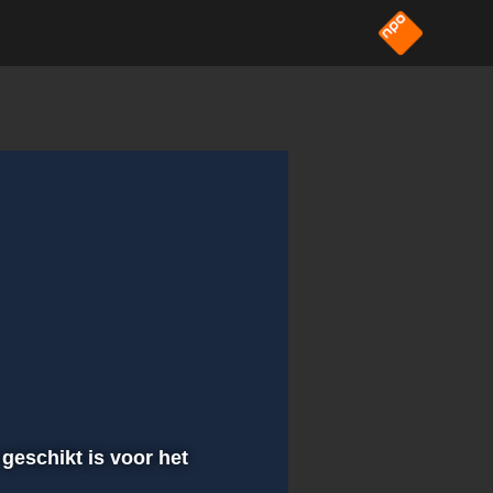
 geschikt is voor het