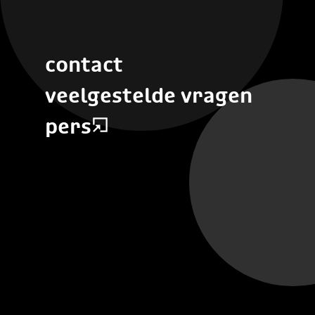
contact
veelgestelde vragen
pers