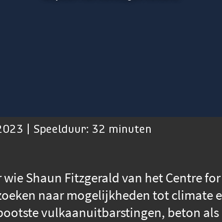
023 | Speelduur: 32 minuten
wie Shaun Fitzgerald van het Centre for
zoeken naar mogelijkheden tot climate 
ootste vulkaanuitbarstingen, beton als