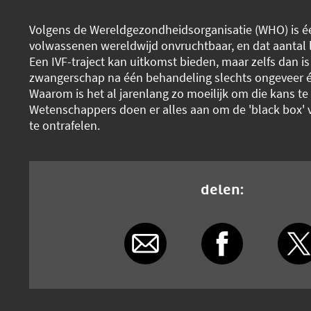
Volgens de Wereldgezondheidsorganisatie (WHO) is é
volwassenen wereldwijd onvruchtbaar, en dat aantal l
Een IVF-traject kan uitkomst bieden, maar zelfs dan i
zwangerschap na één behandeling slechts ongeveer é
Waarom is het al jarenlang zo moeilijk om die kans te
Wetenschappers doen er alles aan om de 'black box' 
te ontrafelen.
delen: