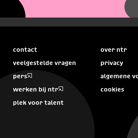
contact
over ntr
veelgestelde vragen
privacy
pers
algemene v
werken bij ntr
cookies
plek voor talent