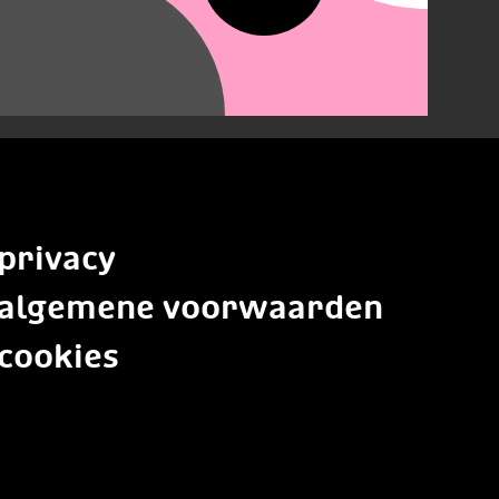
privacy
algemene voorwaarden
cookies