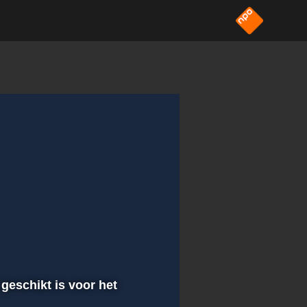
 geschikt is voor het