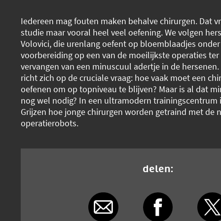
Iedereen mag fouten maken behalve chirurgen. Dat vr
studie maar vooral heel veel oefening. We volgen hers
Volovici, die urenlang oefent op bloemblaadjes onder
voorbereiding op een van de moeilijkste operaties ter
vervangen van een minuscuul adertje in de hersenen.
richt zich op de cruciale vraag: hoe vaak moet een ch
oefenen om op topniveau te blijven? Maar is al dat 
nog wel nodig? In een ultramodern trainingscentrum in
Grijzen hoe jonge chirurgen worden getraind met de 
operatierobots.
delen: