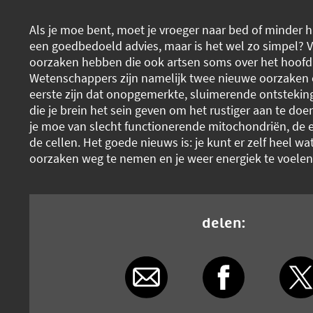
Als je moe bent, moet je vroeger naar bed of minder h
een goedbedoeld advies, maar is het wel zo simpel?
oorzaken hebben die ook artsen soms over het hoofd 
Wetenschappers zijn namelijk twee nieuwe oorzaken 
eerste zijn dat onopgemerkte, sluimerende ontstekin
die je brein het sein geven om het rustiger aan te do
je moe van slecht functionerende mitochondriën, de e
de cellen. Het goede nieuws is: je kunt er zelf heel w
oorzaken weg te nemen en je weer energiek te voelen
delen: