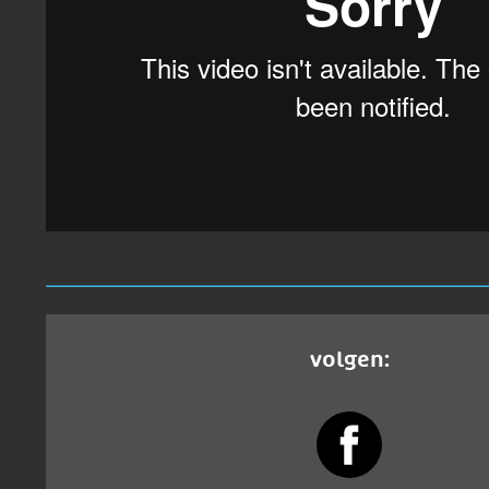
volgen: