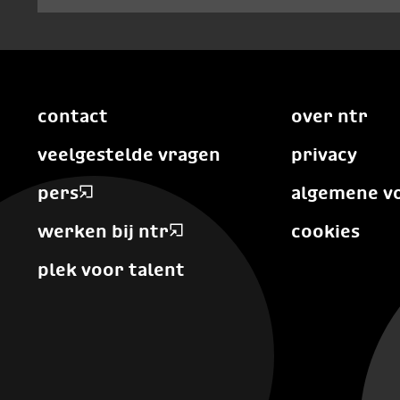
contact
over ntr
veelgestelde vragen
privacy
pers
algemene v
werken bij ntr
cookies
plek voor talent