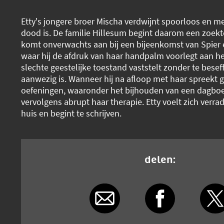
Etty's jongere broer Mischa verdwijnt spoorloos en me
dood is. De familie Hillesum begint daarom een zoekto
komt onverwachts aan bij een bijeenkomst van Spier e
waar hij de afdruk van haar handpalm voorlegt aan he
slechte geestelijke toestand vaststelt zonder te besef
aanwezig is. Wanneer hij na afloop met haar spreekt ge
oefeningen, waaronder het bijhouden van een dagboe
vervolgens abrupt haar therapie. Etty voelt zich verra
huis en begint te schrijven.
delen: