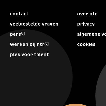
contact
over ntr
veelgestelde vragen
privacy
pers
algemene v
werken bij ntr
cookies
plek voor talent