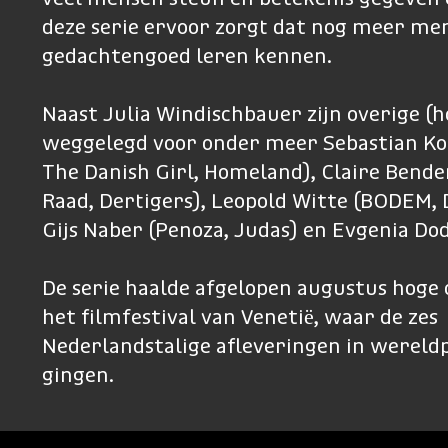
deze serie ervoor zorgt dat nog meer me
gedachtengoed leren kennen.
Naast Julia Windischbauer zijn overige (h
weggelegd voor onder meer Sebastian Ko
The Danish Girl, Homeland), Claire Bende
Raad, Dertigers), Leopold Witte (BODEM, 
Gijs Naber (Penoza, Judas) en Evgenia Dod
De serie haalde afgelopen augustus hoge 
het filmfestival van Venetië, waar de zes
Nederlandstalige afleveringen in werel
gingen.