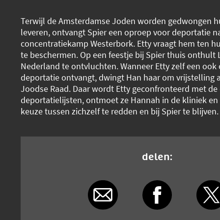
Terwijl de Amsterdamse Joden worden gedwongen hun
leveren, ontvangt Spier een oproep voor deportatie n
concentratiekamp Westerbork. Etty vraagt hem ten h
te beschermen. Op een feestje bij Spier thuis onthult 
Nederland te ontvluchten. Wanneer Etty zelf een ook
deportatie ontvangt, dwingt Han haar om vrijstelling a
Joodse Raad. Daar wordt Etty geconfronteerd met de
deportatielijsten, ontmoet ze Hannah in de kliniek en
keuze tussen zichzelf te redden en bij Spier te blijven.
delen: