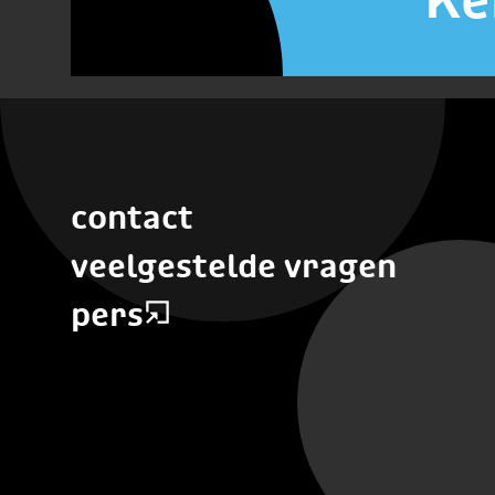
contact
veelgestelde vragen
pers