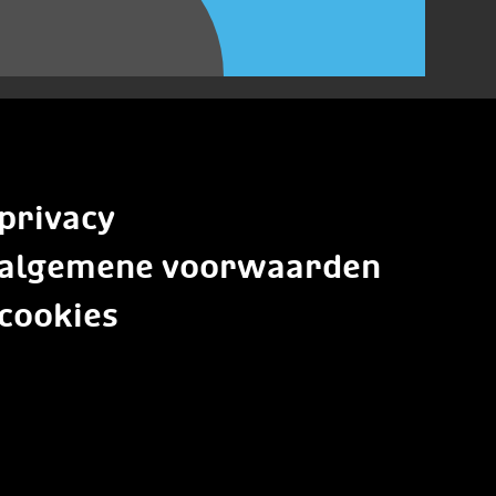
privacy
algemene voorwaarden
cookies