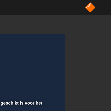
 geschikt is voor het