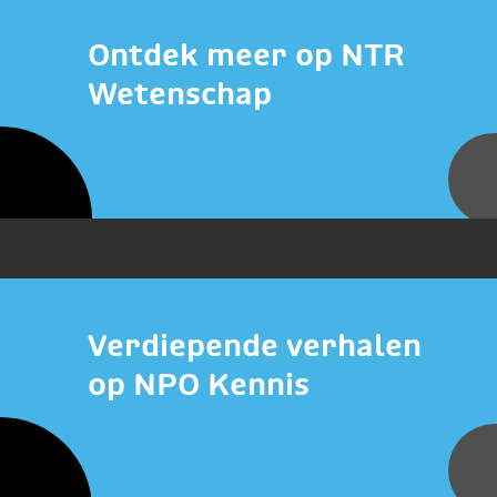
Ontdek meer op NTR
Wetenschap
Verdiepende verhalen
op NPO Kennis