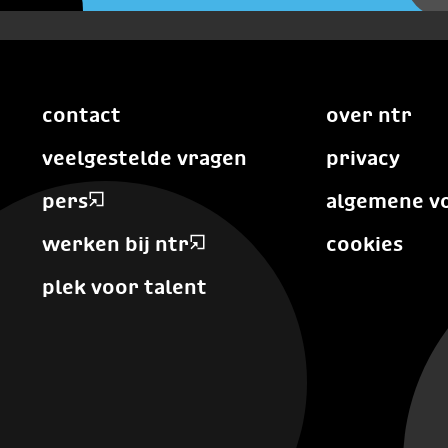
contact
over ntr
veelgestelde vragen
privacy
pers
algemene v
werken bij ntr
cookies
plek voor talent