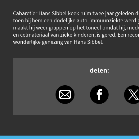
Cabaretier Hans Sibbel keek ruim twee jaar geleden 
toen bij hem een dodelijke auto-immuunziekte werd 
maakt hij weer grappen op het toneel omdat hij, mede
en celmateriaal van zieke kinderen, is gered. Een reco
wonderlijke genezing van Hans Sibbel.
delen: