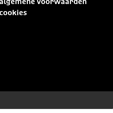
algemene voorwaarden
cookies