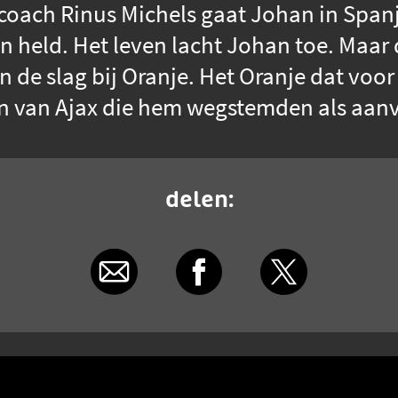
oach Rinus Michels gaat Johan in Spanje
n held. Het leven lacht Johan toe. Maar
de slag bij Oranje. Het Oranje dat voor
 van Ajax die hem wegstemden als aanv
delen: