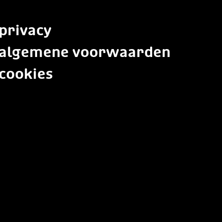
privacy
algemene voorwaarden
cookies