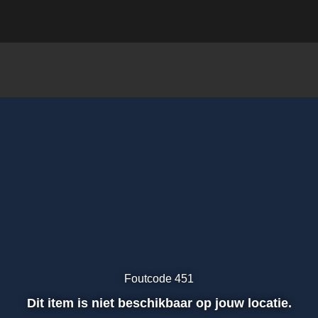
Foutcode 451
Dit item is niet beschikbaar op jouw locatie.