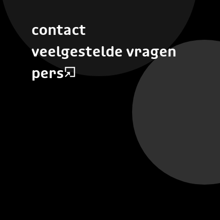
contact
veelgestelde vragen
pers