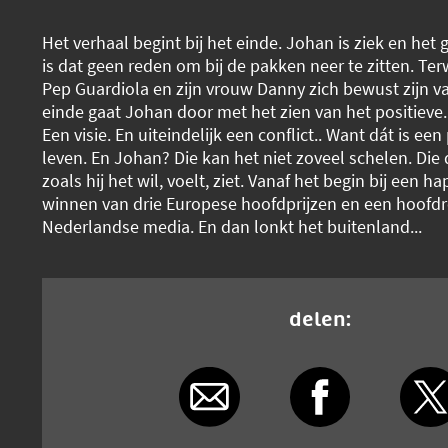
Het verhaal begint bij het einde. Johan is ziek en het 
is dat geen reden om bij de pakken neer te zitten. Ter
Pep Guardiola en zijn vrouw Danny zich bewust zijn 
einde gaat Johan door met het zien van het positieve.
Een visie. En uiteindelijk een conflict.. Want dát is een
leven. En Johan? Die kan het niet zoveel schelen. Die 
zoals hij het wil, voelt, ziet. Vanaf het begin bij een h
winnen van drie Europese hoofdprijzen en een hoofdro
Nederlandse media. En dan lonkt het buitenland...
delen: