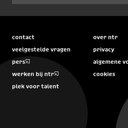
contact
over ntr
veelgestelde vragen
privacy
pers
algemene v
werken bij ntr
cookies
plek voor talent