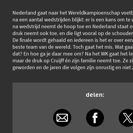
Nederland gaat naar het Wereldkampioenschap voetba
na een aantal wedstrijden blijkt: er is een kans om te
na wedstrijd neemt de hoop toe en Nederland staat o
druk neemt ook toe. en die ligt vooral op de schouders
De finale wordt gehaald en iedereen is het er over een
beste team van de wereld. Toch gaat het mis. Wat gaa
dat? En hoe ga je daar mee om? Na het WK gaat het l
maar de druk op Cruijff én zijn familie neemt toe. Ze zi
geworden en de jaren die volgen zijn onrustig en niet
delen: