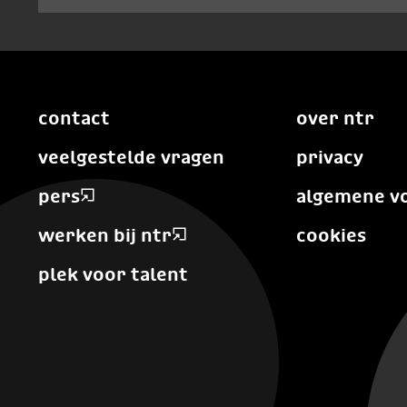
contact
over ntr
veelgestelde vragen
privacy
pers
algemene v
werken bij ntr
cookies
plek voor talent