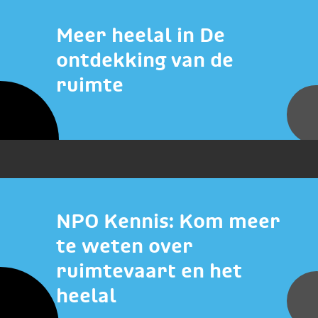
Meer heelal in De
ontdekking van de
ruimte
NPO Kennis: Kom meer
te weten over
ruimtevaart en het
heelal