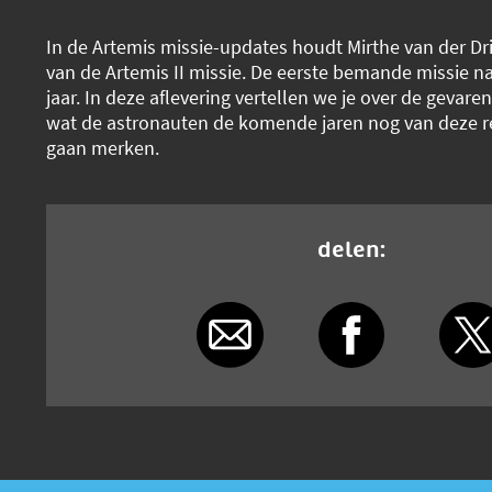
In de Artemis missie-updates houdt Mirthe van der Dri
van de Artemis II missie. De eerste bemande missie n
jaar. In deze aflevering vertellen we je over de gevare
wat de astronauten de komende jaren nog van deze re
gaan merken.
delen: