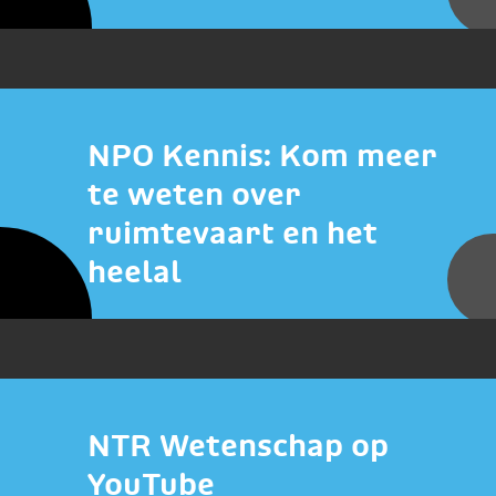
NPO Kennis: Kom meer
te weten over
ruimtevaart en het
heelal
NTR Wetenschap op
YouTube