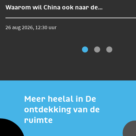
Waarom wil China ook naar de...
26 aug 2026, 12:30 uur
Meer heelal in De
ontdekking van de
ruimte