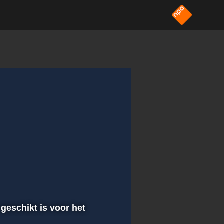
 geschikt is voor het