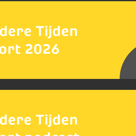
dere Tijden
ort 2026
dere Tijden