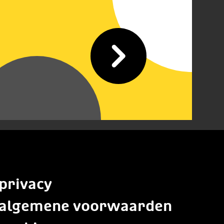
privacy
algemene voorwaarden