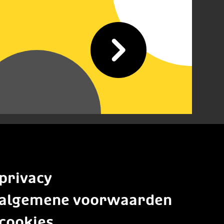
privacy
algemene voorwaarden
cookies