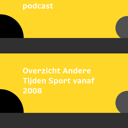
podcast
Overzicht Andere
Tijden Sport vanaf
2008