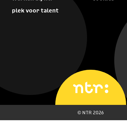
plek voor talent
©
NTR 2026