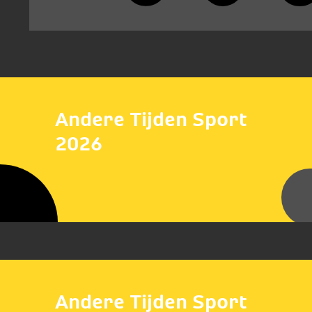
Andere Tijden Sport
2026
Andere Tijden Sport