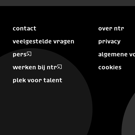
contact
over ntr
veelgestelde vragen
privacy
pers
algemene v
werken bij ntr
cookies
plek voor talent