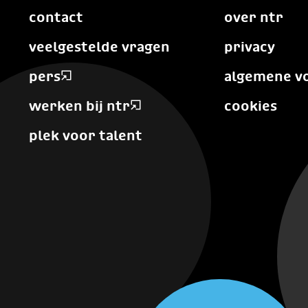
contact
over ntr
veelgestelde vragen
privacy
pers
algemene v
werken bij ntr
cookies
plek voor talent