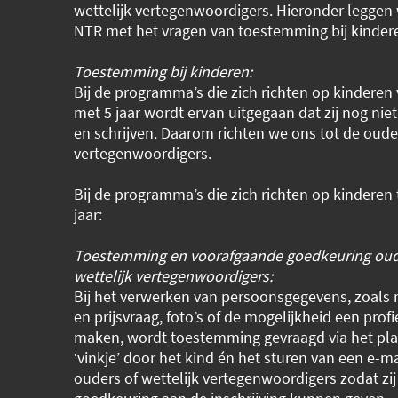
wettelijk vertegenwoordigers. Hieronder leggen 
NTR met het vragen van toestemming bij kinder
Toestemming bij kinderen:
Bij de programma’s die zich richten op kinderen 
met 5 jaar wordt ervan uitgegaan dat zij nog nie
en schrijven. Daarom richten we ons tot de ouder
vertegenwoordigers.
Bij de programma’s die zich richten op kinderen
jaar:
Toestemming en voorafgaande goedkeuring oud
wettelijk vertegenwoordigers:
Bij het verwerken van persoonsgegevens, zoal
en prijsvraag, foto’s of de mogelijkheid een profi
maken, wordt toestemming gevraagd via het pla
‘vinkje’ door het kind én het sturen van een e-m
ouders of wettelijk vertegenwoordigers zodat zi