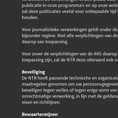
publicatie in onze programma’s en op onze webs
zal deze publicaties veelal voor onbepaalde tijd
houden.
Voor journalistieke verwerkingen geldt onder d
bijzonder regime. Niet alle verplichtingen van de
daarop van toepassing.
Voor zover de verplichtingen van de AVG daarop
toepassing zijn, zal de NTR deze uiteraard ook n
Beveiliging
De NTR heeft passende technische en organisat
maatregelen genomen om uw persoonsgegeven
beveiligen tegen verlies of tegen enige vorm van
onrechtmatige verwerking, in lijn met de gelden
eisen en richtlijnen.
Bewaartermijnen