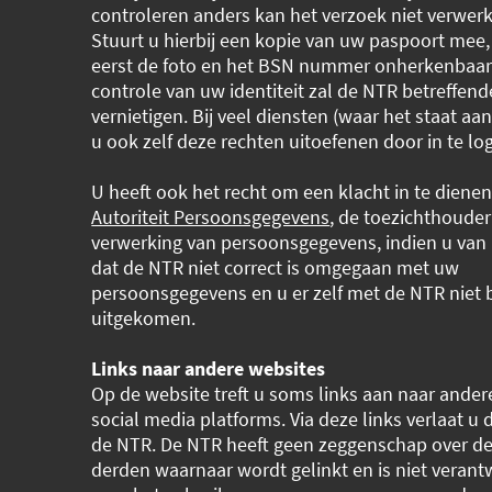
controleren anders kan het verzoek niet verwer
Stuurt u hierbij een kopie van uw paspoort mee,
eerst de foto en het BSN nummer onherkenbaar
controle van uw identiteit zal de NTR betreffend
vernietigen. Bij veel diensten (waar het staat a
u ook zelf deze rechten uitoefenen door in te lo
U heeft ook het recht om een klacht in te dienen
Autoriteit Persoonsgegevens
, de toezichthouder
verwerking van persoonsgegevens, indien u van
dat de NTR niet correct is omgegaan met uw
persoonsgegevens en u er zelf met de NTR niet 
uitgekomen.
Links naar andere websites
Op de website treft u soms links aan naar ander
social media platforms. Via deze links verlaat u
de NTR. De NTR heeft geen zeggenschap over de
derden waarnaar wordt gelinkt en is niet verant