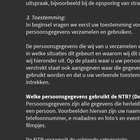
uitspraak, bijvoorbeeld bij de opsporing van stra
3. Toestemming:
In beginsel vragen we eerst uw toestemming v
persoonsgegevens verzamelen en gebruiken.
De persoonsgegevens die wij van u verzamelen 
in welke situaties dit gebeurt en waarom wij dit
wij hieronder uit. Op de plaats waar u uw pers
verstrekt staat ook aangegeven waar die gegeve
gebruikt worden en dat u uw verleende toeste
intrekken.
Welke persoonsgegevens gebruikt de NTR? (Do
Persoonsgegevens zijn alle gegevens die herleidb
een persoon. Voorbeelden hiervan zijn uw naam,
telefoonnummer, e-mailadres en foto’s en even
filmpjes.
De NTR verzamelt de volgende categorieën