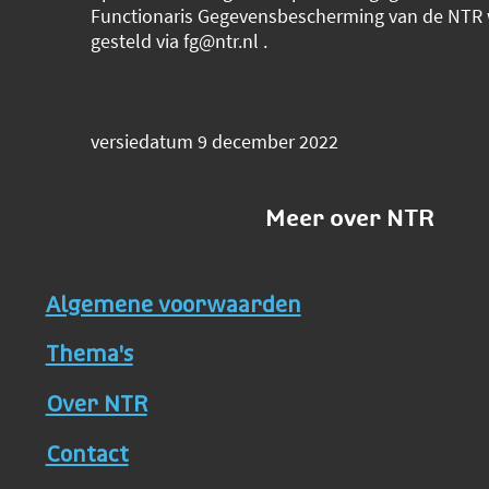
Functionaris Gegevensbescherming van de NTR
gesteld via fg@ntr.nl .
versiedatum 9 december 2022
Meer over NTR
Algemene voorwaarden
Thema's
Over NTR
Contact