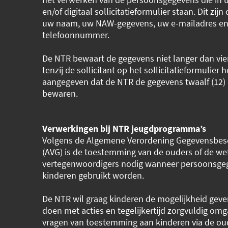
en/of digitaal sollicitatieformulier staan. Dit zij
uw naam, uw NAW-gegevens, uw e-mailadres e
telefoonnummer.
De NTR bewaart de gegevens niet langer dan vier
tenzij de sollicitant op het sollicitatieformulier h
aangegeven dat de NTR de gegevens twaalf (1
bewaren.
Verwerkingen bij NTR jeugdprogramma’s
Volgens de Algemene Verordening Gegevensbe
(AVG) is de toestemming van de ouders of de wet
vertegenwoordigers nodig wanneer persoonsge
kinderen gebruikt worden.
De NTR wil graag kinderen de mogelijkheid gev
doen met acties en tegelijkertijd zorgvuldig om
vragen van toestemming aan kinderen via de ou