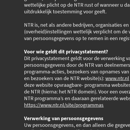
wettelijke plicht op de NTR rust of wanneer u da
uitdrukkelijk toestemming voor geeft.
NTR is, net als andere bedrijven, organisaties en
(overheid)instellingen wettelijk verplicht om de
van persoonsgegevens op te nemen in een regist
Voor wie geldt dit privacystatement?
Dit privacystatement geldt voor de verwerking v
persoonsgegevens door de NTR van deelnemers
programma-acties, bezoekers van opnames van
en bezoekers van de NTR website(s):
www.ntr.nl
deze website opvraagbare- programma websites
de NTR (hierna: het NTR domein). Voor een overz
NTR programma’s en daaraan gerelateerde webs
https://www.ntr.nl/site/programmas
Verwerking van persoonsgegevens
Uw persoonsgegevens, en dan alleen die gegeve