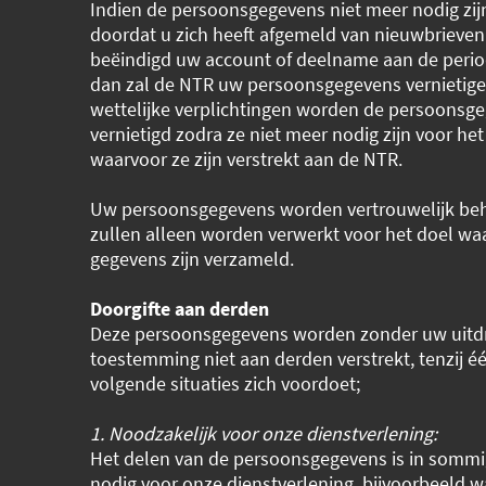
Indien de persoonsgegevens niet meer nodig zijn
doordat u zich heeft afgemeld van nieuwbrieven
beëindigd uw account of deelname aan de period
dan zal de NTR uw persoonsgegevens vernietigen
wettelijke verplichtingen worden de persoonsg
vernietigd zodra ze niet meer nodig zijn voor het
waarvoor ze zijn verstrekt aan de NTR.
Uw persoonsgegevens worden vertrouwelijk be
zullen alleen worden verwerkt voor het doel wa
gegevens zijn verzameld.
Doorgifte aan derden
Deze persoonsgegevens worden zonder uw uitdr
toestemming niet aan derden verstrekt, tenzij é
volgende situaties zich voordoet;
1. Noodzakelijk voor onze dienstverlening:
Het delen van de persoonsgegevens is in sommi
nodig voor onze dienstverlening, bijvoorbeeld 