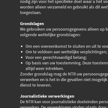
nodig zijn voor het specifieke doel waar u het vo
worden alleen verzameld en gebruikt als dit wett
toegestaan.
Grondslagen
We gebruiken uw persoonsgegevens alleen op b
volgende wettelijke grondslagen:
Om een overeenkomst te sluiten en uit te voe
Om te voldoen aan wettelijke verplichtingen;
Voor een gerechtvaardigd belang;
Op basis van uw toestemming. Deze toestem
altijd weer intrekken.
Zonder grondslag mag de NTR uw persoonsgege
verwerken en is het in die gevallen niet mogelij
dienst te leveren.
Journalistieke verwerkingen
De NTR kan voor journalistieke doeleinden per
verwerken. De verwerkingen vinden plaats door