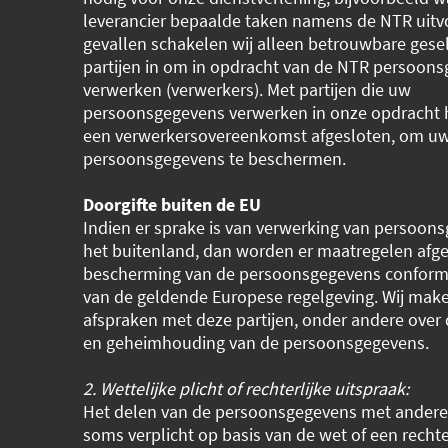
leverancier bepaalde taken namens de NTR uitvo
gevallen schakelen wij alleen betrouwbare gese
partijen in om in opdracht van de NTR persoons
verwerken (verwerkers). Met partijen die uw
persoonsgegevens verwerken in onze opdracht 
een verwerkersovereenkomst afgesloten, om u
persoonsgegevens te beschermen.
Doorgifte buiten de EU
Indien er sprake is van verwerking van persoon
het buitenland, dan worden er maatregelen afg
bescherming van de persoonsgegevens conform 
van de geldende Europese regelgeving. Wij mak
afspraken met deze partijen, onder andere over 
en geheimhouding van de persoonsgegevens.
2. Wettelijke plicht of rechterlijke uitspraak:
Het delen van de persoonsgegevens met andere p
soms verplicht op basis van de wet of een rechte