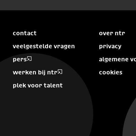
contact
over ntr
veelgestelde vragen
privacy
pers
algemene v
werken bij ntr
cookies
plek voor talent