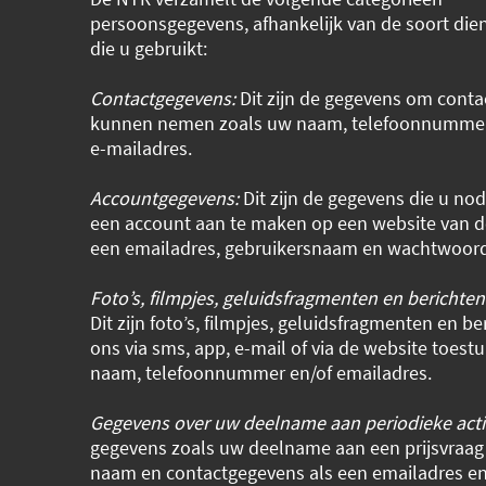
persoonsgegevens, afhankelijk van de soort dien
die u gebruikt:
Contactgegevens:
Dit zijn de gegevens om conta
kunnen nemen zoals uw naam, telefoonnummer,
e-mailadres.
Accountgegevens:
Dit zijn de gegevens die u no
een account aan te maken op een website van d
een emailadres, gebruikersnaam en wachtwoor
Foto’s, filmpjes, geluidsfragmenten en berichten
Dit zijn foto’s, filmpjes, geluidsfragmenten en be
ons via sms, app, e-mail of via de website toestu
naam, telefoonnummer en/of emailadres.
Gegevens over uw deelname aan periodieke acti
gegevens zoals uw deelname aan een prijsvraag
naam en contactgegevens als een emailadres en