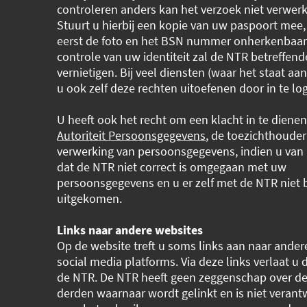
controleren anders kan het verzoek niet verwer
Stuurt u hierbij een kopie van uw paspoort mee,
eerst de foto en het BSN nummer onherkenbaar
controle van uw identiteit zal de NTR betreffend
vernietigen. Bij veel diensten (waar het staat a
u ook zelf deze rechten uitoefenen door in te lo
U heeft ook het recht om een klacht in te dienen
Autoriteit Persoonsgegevens
, de toezichthouder
verwerking van persoonsgegevens, indien u van
dat de NTR niet correct is omgegaan met uw
persoonsgegevens en u er zelf met de NTR niet 
uitgekomen.
Links naar andere websites
Op de website treft u soms links aan naar ander
social media platforms. Via deze links verlaat u
de NTR. De NTR heeft geen zeggenschap over de
derden waarnaar wordt gelinkt en is niet verant