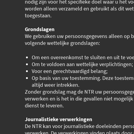
nodig zijn voor het specifieke doel waar u het vo
worden alleen verzameld en gebruikt als dit wett
toegestaan.
Grondslagen
We gebruiken uw persoonsgegevens alleen op b
volgende wettelijke grondslagen:
Om een overeenkomst te sluiten en uit te voe
Om te voldoen aan wettelijke verplichtingen;
Voor een gerechtvaardigd belang;
Op basis van uw toestemming. Deze toestem
altijd weer intrekken.
Zonder grondslag mag de NTR uw persoonsgege
verwerken en is het in die gevallen niet mogelij
dienst te leveren.
Journalistieke verwerkingen
De NTR kan voor journalistieke doeleinden per
verwerken. De verwerkingen vinden plaats door