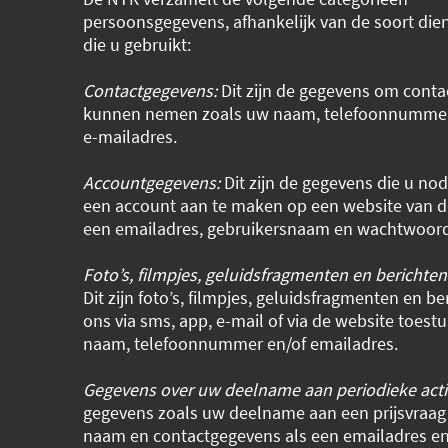
persoonsgegevens, afhankelijk van de soort dien
die u gebruikt:
Contactgegevens:
Dit zijn de gegevens om conta
kunnen nemen zoals uw naam, telefoonnummer,
e-mailadres.
Accountgegevens:
Dit zijn de gegevens die u no
een account aan te maken op een website van d
een emailadres, gebruikersnaam en wachtwoor
Foto’s, filmpjes, geluidsfragmenten en berichten
Dit zijn foto’s, filmpjes, geluidsfragmenten en be
ons via sms, app, e-mail of via de website toestu
naam, telefoonnummer en/of emailadres.
Gegevens over uw deelname aan periodieke acti
gegevens zoals uw deelname aan een prijsvraag
naam en contactgegevens als een emailadres en