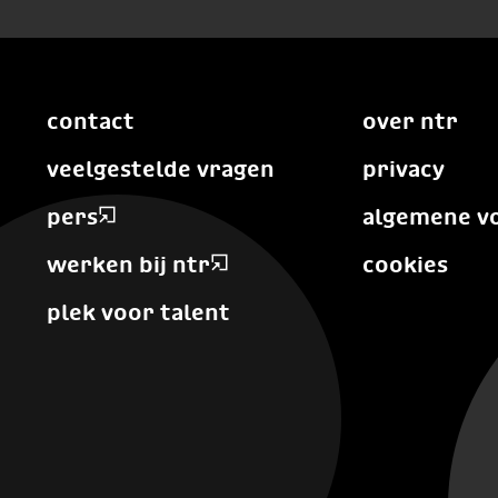
contact
over ntr
veelgestelde vragen
privacy
pers
algemene v
werken bij ntr
cookies
plek voor talent