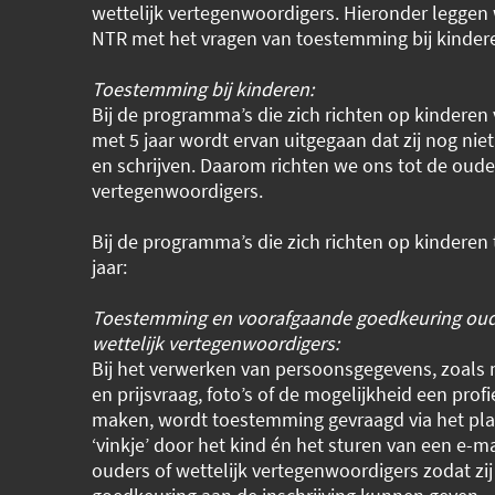
wettelijk vertegenwoordigers. Hieronder leggen 
NTR met het vragen van toestemming bij kinder
Toestemming bij kinderen:
Bij de programma’s die zich richten op kinderen 
met 5 jaar wordt ervan uitgegaan dat zij nog nie
en schrijven. Daarom richten we ons tot de ouder
vertegenwoordigers.
Bij de programma’s die zich richten op kinderen
jaar:
Toestemming en voorafgaande goedkeuring oud
wettelijk vertegenwoordigers:
Bij het verwerken van persoonsgegevens, zoal
en prijsvraag, foto’s of de mogelijkheid een profi
maken, wordt toestemming gevraagd via het pla
‘vinkje’ door het kind én het sturen van een e-m
ouders of wettelijk vertegenwoordigers zodat zi