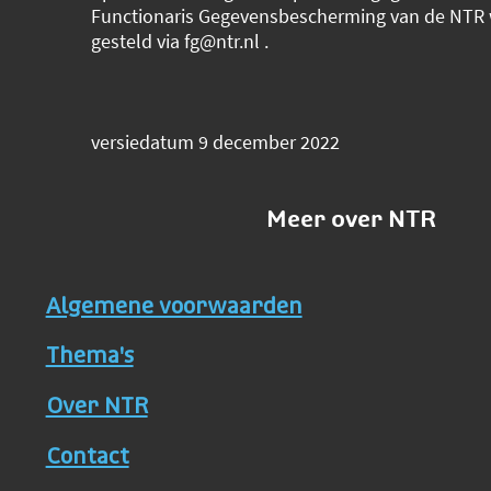
Functionaris Gegevensbescherming van de NTR
gesteld via fg@ntr.nl .
versiedatum 9 december 2022
Meer over NTR
Algemene voorwaarden
Thema's
Over NTR
Contact