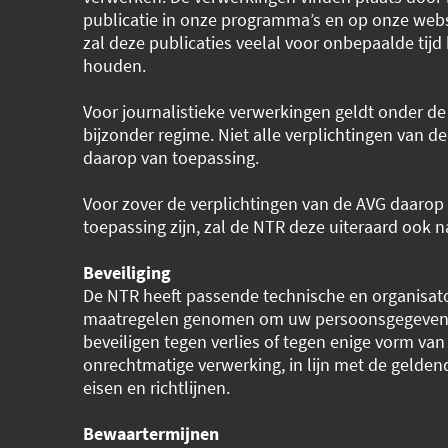
publicatie in onze programma’s en op onze webs
zal deze publicaties veelal voor onbepaalde tijd
houden.
Voor journalistieke verwerkingen geldt onder d
bijzonder regime. Niet alle verplichtingen van de
daarop van toepassing.
Voor zover de verplichtingen van de AVG daarop
toepassing zijn, zal de NTR deze uiteraard ook n
Beveiliging
De NTR heeft passende technische en organisat
maatregelen genomen om uw persoonsgegeven
beveiligen tegen verlies of tegen enige vorm van
onrechtmatige verwerking, in lijn met de gelden
eisen en richtlijnen.
Bewaartermijnen