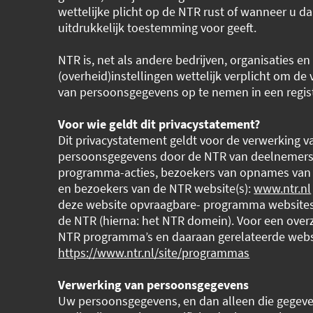
wettelijke plicht op de NTR rust of wanneer u da
uitdrukkelijk toestemming voor geeft.
NTR is, net als andere bedrijven, organisaties en
(overheid)instellingen wettelijk verplicht om de
van persoonsgegevens op te nemen in een regist
Voor wie geldt dit privacystatement?
Dit privacystatement geldt voor de verwerking v
persoonsgegevens door de NTR van deelnemers
programma-acties, bezoekers van opnames van
en bezoekers van de NTR website(s):
www.ntr.nl
deze website opvraagbare- programma websites
de NTR (hierna: het NTR domein). Voor een overz
NTR programma’s en daaraan gerelateerde webs
https://www.ntr.nl/site/programmas
Verwerking van persoonsgegevens
Uw persoonsgegevens, en dan alleen die gegeve