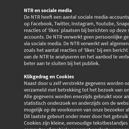
NTR en sociale media
De NTR heeft een aantal sociale media-account
op Facebook, Twitter, Instagram, Youtube, Snap
reacties of ‘likes’ plaatsen bij berichten op deze
accounts. De NTR verwerkt geen persoonlijke g
via sociale media. De NTR verwerkt wel algemen
zoals het aantal reacties of ‘likes’ bij een berich
van de NTR te analyseren en het aanbod te ver
beter aan te sluiten bij het publiek.
Klikgedrag en Cookies
Naast door u zelf verstrekte gegevens worden 
verzameld met betrekking tot het bezoek van on
Alle gegevens worden enerzijds gebruikt voor a
statistisch onderzoek en anderzijds om de webs
mogelijk op de voorkeuren van onze bezoeker a
Dit laatste gebeurt onder meer door het gebruik
Cookies zijn kleine, eenvoudige tekstbestandjes