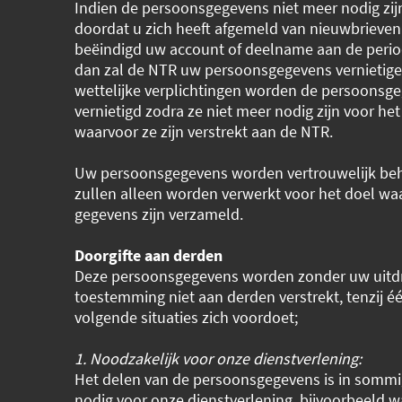
Indien de persoonsgegevens niet meer nodig zijn
doordat u zich heeft afgemeld van nieuwbrieven
beëindigd uw account of deelname aan de period
dan zal de NTR uw persoonsgegevens vernietigen
wettelijke verplichtingen worden de persoonsg
vernietigd zodra ze niet meer nodig zijn voor het
waarvoor ze zijn verstrekt aan de NTR.
Uw persoonsgegevens worden vertrouwelijk be
zullen alleen worden verwerkt voor het doel wa
gegevens zijn verzameld.
Doorgifte aan derden
Deze persoonsgegevens worden zonder uw uitdr
toestemming niet aan derden verstrekt, tenzij é
volgende situaties zich voordoet;
1. Noodzakelijk voor onze dienstverlening:
Het delen van de persoonsgegevens is in sommi
nodig voor onze dienstverlening, bijvoorbeeld 