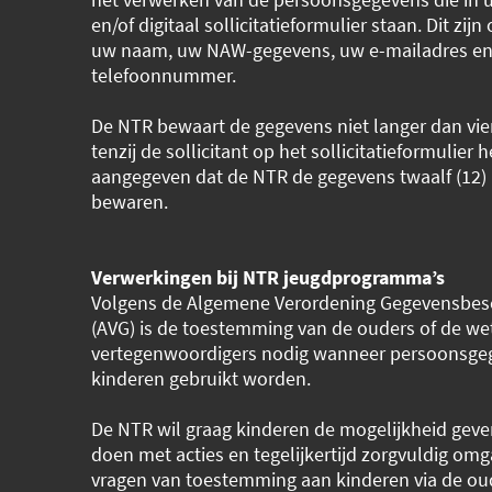
en/of digitaal sollicitatieformulier staan. Dit zij
uw naam, uw NAW-gegevens, uw e-mailadres e
telefoonnummer.
De NTR bewaart de gegevens niet langer dan vier
tenzij de sollicitant op het sollicitatieformulier h
aangegeven dat de NTR de gegevens twaalf (1
bewaren.
Verwerkingen bij NTR jeugdprogramma’s
Volgens de Algemene Verordening Gegevensbe
(AVG) is de toestemming van de ouders of de wet
vertegenwoordigers nodig wanneer persoonsge
kinderen gebruikt worden.
De NTR wil graag kinderen de mogelijkheid gev
doen met acties en tegelijkertijd zorgvuldig om
vragen van toestemming aan kinderen via de ou