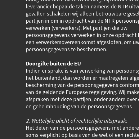
leverancier bepaalde taken namens de NTR uitvo
gevallen schakelen wij alleen betrouwbare gese
partijen in om in opdracht van de NTR persoons
verwerken (verwerkers). Met partijen die uw
persoonsgegevens verwerken in onze opdracht 
een verwerkersovereenkomst afgesloten, om u
persoonsgegevens te beschermen.
Doorgifte buiten de EU
Indien er sprake is van verwerking van persoon
het buitenland, dan worden er maatregelen afg
bescherming van de persoonsgegevens conform 
van de geldende Europese regelgeving. Wij mak
afspraken met deze partijen, onder andere over 
en geheimhouding van de persoonsgegevens.
2. Wettelijke plicht of rechterlijke uitspraak:
Het delen van de persoonsgegevens met andere p
soms verplicht op basis van de wet of een rechte