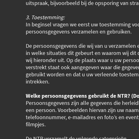
uitspraak, bijvoorbeeld bij de opsporing van stra
3. Toestemming:
In beginsel vragen we eerst uw toestemming v
persoonsgegevens verzamelen en gebruiken.
De persoonsgegevens die wij van u verzamelen 
in welke situaties dit gebeurt en waarom wij dit
wij hieronder uit. Op de plaats waar u uw pers
verstrekt staat ook aangegeven waar die gegeve
gebruikt worden en dat u uw verleende toeste
intrekken.
Welke persoonsgegevens gebruikt de NTR? (Do
Persoonsgegevens zijn alle gegevens die herleidb
een persoon. Voorbeelden hiervan zijn uw naam,
telefoonnummer, e-mailadres en foto’s en even
filmpjes.
De NTR verzamelt de volgende categorieën