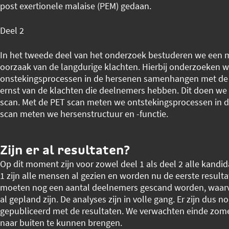
post exertionele malaise (PEM) gedaan.
Deel 2
In het tweede deel van het onderzoek bestuderen we een 
oorzaak van de langdurige klachten. Hierbij onderzoeken 
onstekingsprocessen in de hersenen samenhangen met de 
ernst van de klachten die deelnemers hebben. Dit doen we
scan. Met de PET scan meten we ontstekingsprocessen in d
scan meten we hersenstructuur en -functie.
Zijn er al resultaten?
Op dit moment zijn voor zowel deel 1 als deel 2 alle kandi
1 zijn alle mensen al gezien en worden nu de eerste result
moeten nog een aantal deelnemers gescand worden, waar
al gepland zijn. De analyses zijn in volle gang. Er zijn dus n
gepubliceerd met de resultaten. We verwachten einde zome
naar buiten te kunnen brengen.