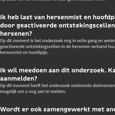
Ik heb last van hersenmist en hoofdp
door geactiveerde ontstekingscellen
hersenen?
Op dit moment is het onderzoek nog in volle gang en weten
geactiveerde ontstekingscellen in de hersenen verband ho
hersenmist en hoofdpijn.
Ik wil meedoen aan dit onderzoek. Ka
aanmelden?
Op dit moment heeft het onderzoek voldoende deelnemers e
mogelijk om u nog aan te melden.
Wordt er ook samengewerkt met an