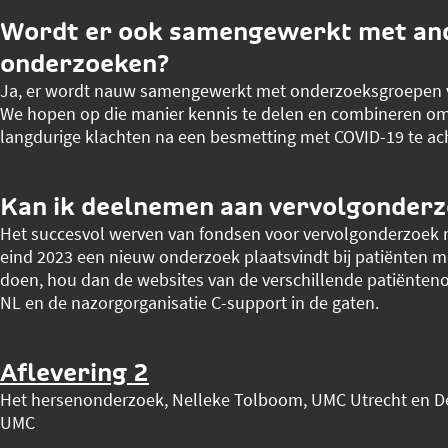
Wordt er ook samengewerkt met an
onderzoeken?
Ja, er wordt nauw samengewerkt met onderzoeksgroepen
We hopen op die manier kennis te delen en combineren om
langdurige klachten na een besmetting met COVID-19 te ac
Kan ik deelnemen aan vervolgonder
Het succesvol werven van fondsen voor vervolgonderzoek m
eind 2023 een nieuw onderzoek plaatsvindt bij patiënten m
doen, hou dan de websites van de verschillende patiënten
NL en de nazorgorganisatie C-support in de gaten.
Aflevering 2
Het hersenonderzoek, Nelleke Tolboom, UMC Utrecht en D
UMC