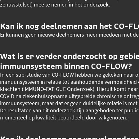
zenuwstelsel) mee te nemen in het onderzoek.
Kan ik nog deelnemen aan het CO-F
Er kunnen geen nieuwe deelnemers meer meedoen met dez
Wat is er verder onderzocht op gebie
immuunsysteem binnen CO-FLOW?
In een sub-studie van CO-FLOW hebben we gekeken naar on
immuunsysteem in relatie tot aanhoudende vermoeidheid 
klachten (IMMUNO-FATIGUE Onderzoek). Hieruit komt naar v
COVID na ziekenhuisopname uitgebreide chronische ontrege
immuunsysteem, maar dat er geen duidelijke relatie is met 
De resultaten van dit onderzoek zijn aangeboden ter publi
momenteel op kwaliteit beoordeeld door vakgenoten.