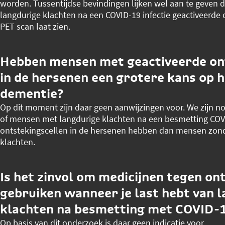
worden. Tussentijdse bevindingen lijken wel aan te geven d
langdurige klachten na een COVID-19 infectie geactiveerde 
PET scan laat zien.
Hebben mensen met geactiveerde on
in de hersenen een grotere kans op h
dementie?
Op dit moment zijn daar geen aanwijzingen voor. We zijn 
of mensen met langdurige klachten na een besmetting COV
ontstekingscellen in de hersenen hebben dan mensen zond
klachten.
Is het zinvol om medicijnen tegen on
gebruiken wanneer je last hebt van 
klachten na besmetting met COVID-
Op basis van dit onderzoek is daar geen indicatie voor.