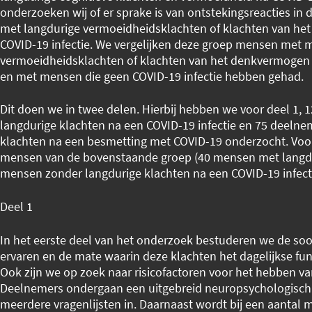
onderzoeken wij of er sprake is van ontstekingsreacties in
met langdurige vermoeidheidsklachten of klachten van he
COVID-19 infectie. We vergelijken deze groep mensen met 
vermoeidheidsklachten of klachten van het denkvermogen n
en met mensen die geen COVID-19 infectie hebben gehad.
Dit doen we in twee delen. Hierbij hebben we voor deel 1,
langdurige klachten na een COVID-19 infectie en 75 deelne
klachten na een besmetting met COVID-19 onderzocht. Voor 
mensen van de bovenstaande groep (40 mensen met langdu
mensen zonder langdurige klachten na een COVID-19 infect
Deel 1
In het eerste deel van het onderzoek bestuderen we de so
ervaren en de mate waarin deze klachten het dagelijkse f
Ook zijn we op zoek naar risicofactoren voor het hebben va
Deelnemers ondergaan een uitgebreid neuropsychologisch
meerdere vragenlijsten in. Daarnaast wordt bij een aantal