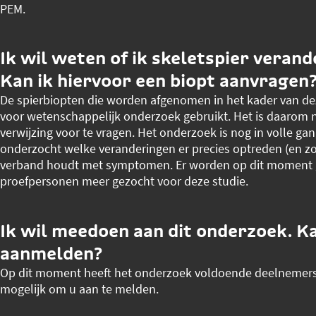
PEM.
Ik wil weten of ik skeletspier verand
Kan ik hiervoor een biopt aanvragen
De spierbiopten die worden afgenomen in het kader van de
voor wetenschappelijk onderzoek gebruikt. Het is daarom n
verwijzing voor te vragen. Het onderzoek is nog in volle g
onderzocht welke veranderingen er precies optreden (en zo ja
verband houdt met symptomen. Er worden op dit moment
proefpersonen meer gezocht voor deze studie.
Ik wil meedoen aan dit onderzoek. Ka
aanmelden?
Op dit moment heeft het onderzoek voldoende deelnemers e
mogelijk om u aan te melden.