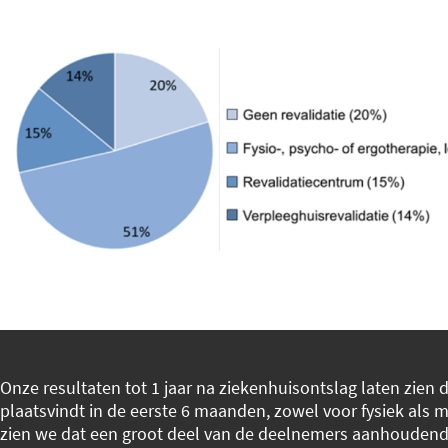
Onze resultaten tot 1 jaar na ziekenhuisontslag laten zien 
plaatsvindt in de eerste 6 maanden, zowel voor fysiek als 
zien we dat een groot deel van de deelnemers aanhoudende