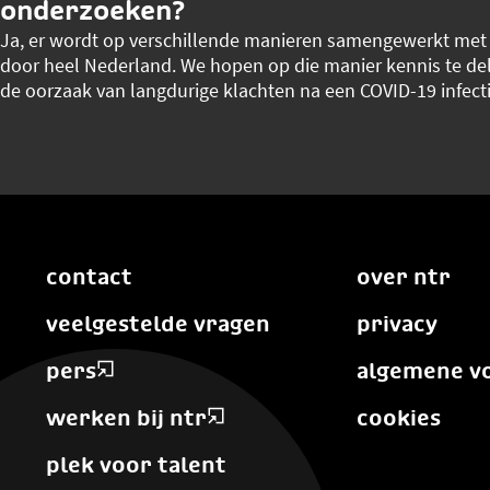
onderzoeken?
Ja, er wordt op verschillende manieren samengewerkt me
door heel Nederland. We hopen op die manier kennis te d
de oorzaak van langdurige klachten na een COVID-19 infect
contact
over ntr
veelgestelde vragen
privacy
pers
algemene v
werken bij ntr
cookies
plek voor talent