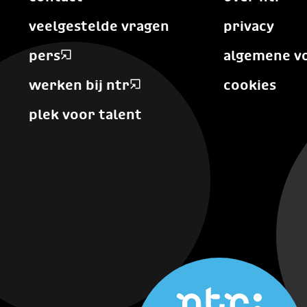
veelgestelde vragen
privacy
pers
algemene v
werken bij ntr
cookies
plek voor talent