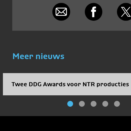
Meer nieuws
Twee DDG Awards voor NTR producties