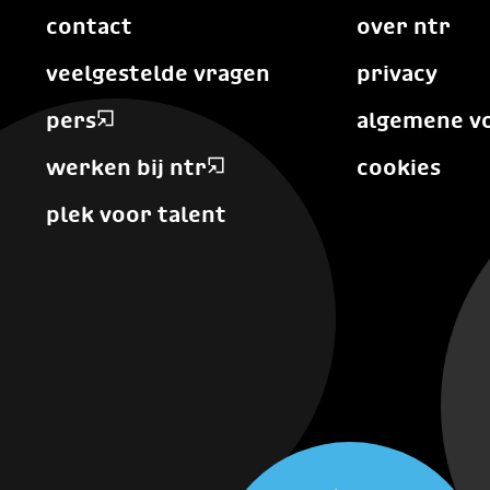
contact
over ntr
veelgestelde vragen
privacy
pers
algemene v
werken bij ntr
cookies
plek voor talent