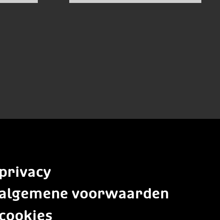
campagne
privacy
algemene voorwaarden
cookies