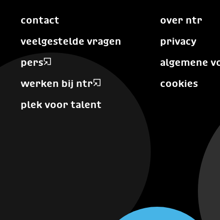
contact
over ntr
veelgestelde vragen
privacy
pers
algemene v
werken bij ntr
cookies
plek voor talent