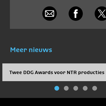
Meer nieuws
Twee DDG Awards voor NTR producties