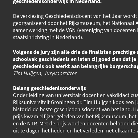
geschiedenisonderwijs in Nederland.
De verkiezing Geschiedenisdocent van het Jaar wordt j
georganiseerd door het Rijksmuseum, het Nationaal A
samenwerking met de VGN (Vereniging van docenten i
staatsinrichting in Nederland).
Volgens de jury zijn alle drie de finalisten prachtige
schoolvak geschiedenis en laten zij goed zien dat je
geschiedenis ook werkt aan belangrijke burgersch
Tim Huijgen, Juryvoorzitter
Belang geschiedenisonderwijs
Onder leiding van universitair docent en vakdidacticus
Rijksuniversiteit Groningen dr. Tim Huijgen koos een ju
historici de beste geschiedenisdocent van het land. Het
prijs kwam elf jaar geleden van het Rijksmuseum, het 
en de NTR. Met de prijs worden docenten beloond die
uit te dagen het heden en het verleden met elkaar te 