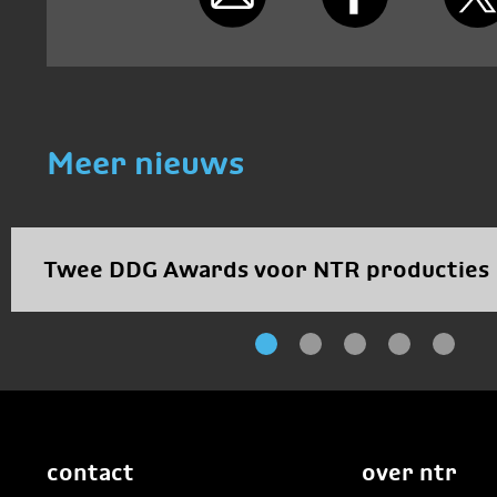
Meer nieuws
Twee DDG Awards voor NTR producties
contact
over ntr