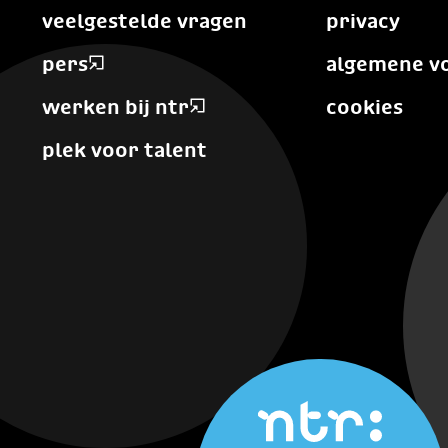
veelgestelde vragen
privacy
pers
algemene v
werken bij ntr
cookies
plek voor talent