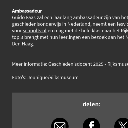
Ambassadeur
Guido Faas zal een jaar lang ambassadeur zijn van he
geschiedenisonderwijs in Nederland, neemt een lesvi
voor
schooltv.nl
en mag met de hele klas naar het Ri
top 3 brengt met hun leerlingen een bezoek aan het N
Den Haag.
Meer informatie:
Geschiedenisdocent 2025 - Rijksmu
Foto's: Jeunique/Rijksmuseum
delen: