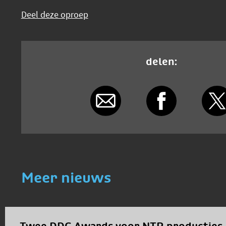
Deel deze oproep
delen:
Meer nieuws