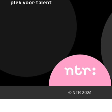
plek voor talent
©
NTR 2026