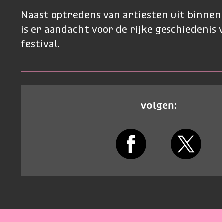
Naast optredens van artiesten uit binnen
is er aandacht voor de rijke geschiedenis 
festival.
volgen: