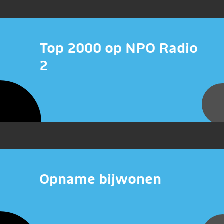
Top 2000 op NPO Radio
2
Opname bijwonen