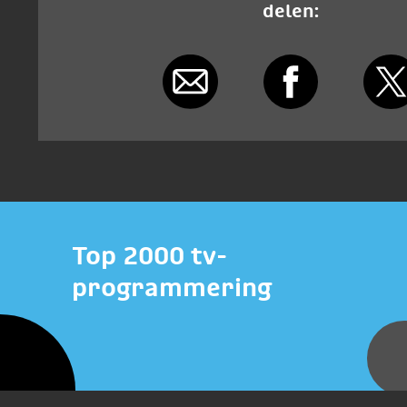
delen:
Top 2000 tv-
programmering