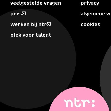
veelgestelde vragen
privacy
pers
algemene v
werken bij ntr
cookies
plek voor talent