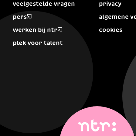
veelgestelde vragen
privacy
pers
algemene v
werken bij ntr
cookies
plek voor talent